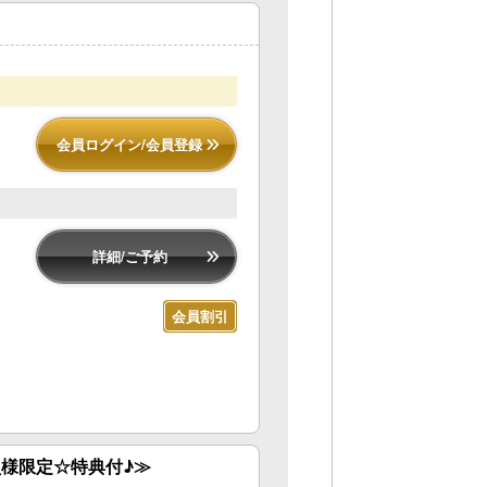
会員ログイン/会員登録
詳細/ご予約
会員割引
員様限定☆特典付♪≫