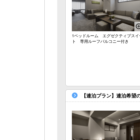
1ベッドルーム エグゼクティブスイ
ト 専用ルーフバルコニー付き
【連泊プラン】連泊希望の