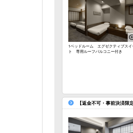
1ベッドルーム エグゼクティブスイ
ト 専用ルーフバルコニー付き
【返金不可・事前決済限定