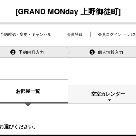
[GRAND MONday 上野御徒町]
予約確認・変更・キャンセル
会員登録
会員ログイン ・ パ
予約内容入力
個人情報入力
2
3
お部屋一覧
空室カレンダー
お選びください。