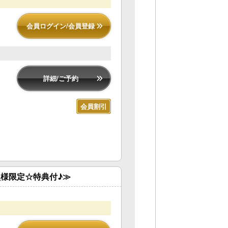
会員ログイン/会員登録
詳細/ご予約
会員割引
員様限定☆特典付♪≫