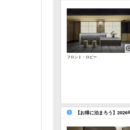
フロント・ロビー
【お得に泊まろう】202