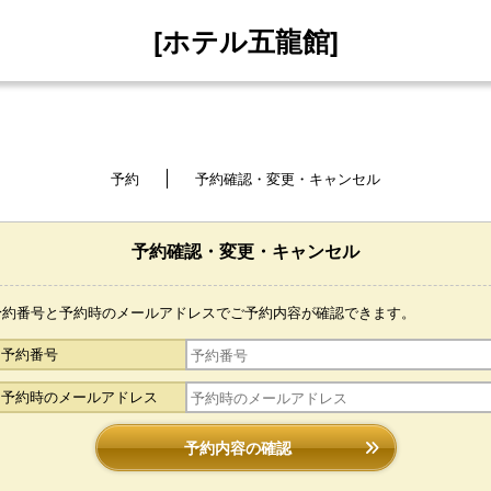
[ホテル五龍館]
予約
予約確認・変更・キャンセル
予約確認・変更・キャンセル
予約番号と予約時のメールアドレスでご予約内容が確認できます。
予約番号
予約時のメールアドレス
予約内容の確認