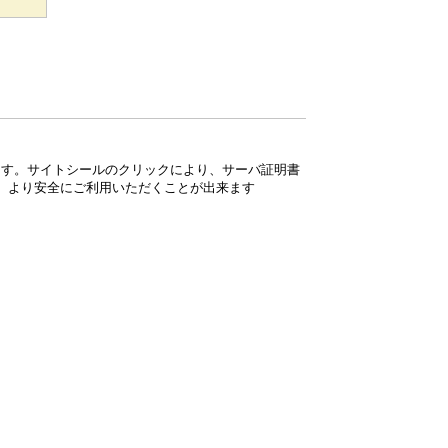
ています。サイトシールのクリックにより、サーバ証明書
、より安全にご利用いただくことが出来ます