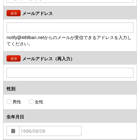
メールアドレス
必須
notify@489ban.netからのメールが受信できるアドレスを入力し
てください。
メールアドレス（再入力）
必須
性別
男性
女性
生年月日