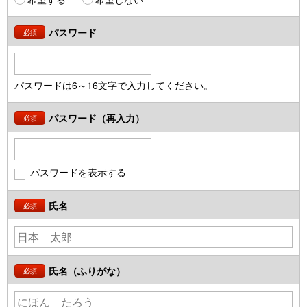
パスワード
必須
パスワードは6～16文字で入力してください。
パスワード（再入力）
必須
パスワードを表示する
氏名
必須
氏名（ふりがな）
必須