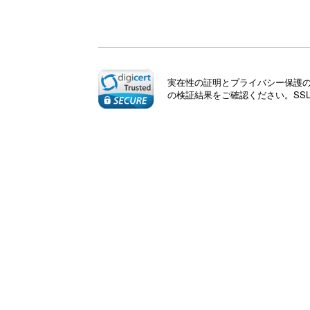
実在性の証明とプライバシー保護のた
の検証結果をご確認ください。SS