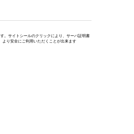
ています。サイトシールのクリックにより、サーバ証明書
、より安全にご利用いただくことが出来ます