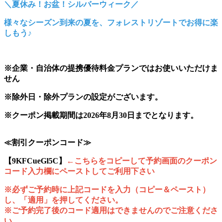
＼夏休み！お盆！シルバーウィーク／
様々なシーズン到来の夏を、フォレストリゾートでお得に楽
しもう♪
※企業・自治体の提携優待料金プランではお使いいただけま
せん
※除外日・除外プランの設定がございます。
※クーポン掲載期間は2026年8月30日までとなります。
≪割引クーポンコード≫
【9KFCueGl5C】
←こちらをコピーして予約画面のクーポン
コード入力欄にペーストしてご利用下さい
※必ずご予約時に上記コードを入力（コピー＆ペースト）
し、「適用」を押してください。
※ご予約完了後のコード適用はできませんのでご注意くださ
い。