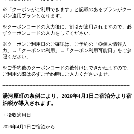
※「クーポンがご利用できます」と記載のあるプランがクー
ポン適用プランとなります。
※クーポンコードの入力後に、割引が適用されますので、必
ずクーポンコードの入力をしてください。
※クーポンご利用日のご確認は、ご予約の「③個人情報入
力」→「クーポンの利用」→「クーポン利用可能日」をご参
照ください。
※ご予約後のクーポンコードの後付けはできかねますので、
ご利用の際は必ずご予約時にご入力くださいませ。
-------------------------------------------------------------------------------------
湯河原町の条例により、2026年4月1日ご宿泊分より宿
泊税が導入されます。
・徴収適用日
2026年4月1日ご宿泊から