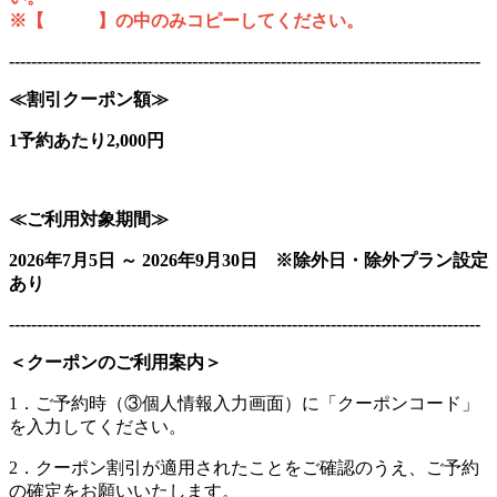
※【 】の中のみコピーしてください。
-------------------------------------------------------------------------------------
≪割引クーポン額≫
1予約あたり2,000円
≪ご利用対象期間≫
2026年7月5日 ～ 2026年9月30日 ※除外日・除外プラン設定
あり
-------------------------------------------------------------------------------------
＜クーポンのご利用案内＞
1．ご予約時（③個人情報入力画面）に「クーポンコード」
を入力してください。
2．クーポン割引が適用されたことをご確認のうえ、ご予約
の確定をお願いいたします。