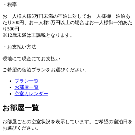
・税率
お一人様人様5万円未満の宿泊に対してお一人様御一泊泊あ
たり300円、お一人様5万円以上の場合はお一人様御一泊あた
り500円
※12歳未満は非課税となります。
・お支払い方法
現地にて現金にてお支払い
ご希望の宿泊プランをお選びください。
プラン一覧
お部屋一覧
空室カレンダー
お部屋一覧
お部屋ごとの空室状況を表示しています。ご希望の宿泊日を
お選びください。