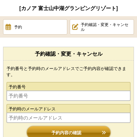
[カノア 富士山中湖グランピングリゾート]
予約確認・変更・キャンセ
予約
ル
予約確認・変更・キャンセル
予約番号と予約時のメールアドレスでご予約内容が確認できま
す。
予約番号
予約時のメールアドレス
予約内容の確認