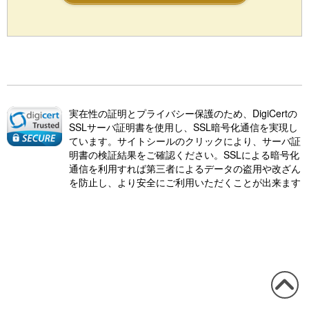
実在性の証明とプライバシー保護のため、DigiCertの
SSLサーバ証明書を使用し、SSL暗号化通信を実現し
ています。サイトシールのクリックにより、サーバ証
明書の検証結果をご確認ください。SSLによる暗号化
通信を利用すれば第三者によるデータの盗用や改ざん
を防止し、より安全にご利用いただくことが出来ます
この