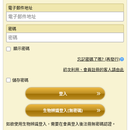
電子郵件地址
密碼
顯示密碼
忘記密碼了嗎? (再發行)
初次利用、會員註冊的客人請由此
儲存密碼
登入
生物辨識登入(無密碼)
如欲使用生物辨識登入，需要在會員登入後注冊無密碼認證。