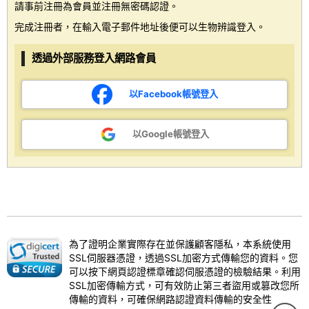
請事前注冊為會員並注冊無密碼認證。
完成注冊者，在輸入電子郵件地址後便可以生物辨識登入。
透過外部服務登入網路會員
以Facebook帳號登入
以Google帳號登入
為了證明企業實際存在並保護顧客隱私，本系統使用
SSL伺服器憑證，透過SSL加密方式傳輸您的資料。您
可以按下網頁認證標章確認伺服憑證的檢驗結果。利用
SSL加密傳輸方式，可有效防止第三者盜用或篡改您所
傳輸的資料，可確保網路認證資料傳輸的安全性