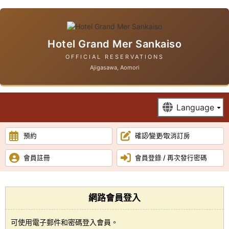
Hotel Grand Mer Sankaiso
OFFICIAL RESERVATIONS
Ajigasawa, Aomori
預約
確認∕變更∕取消訂房
會員註冊
會員登錄 / 再次發行密碼
網路會員登入
可使用電子郵件和密碼登入會員。