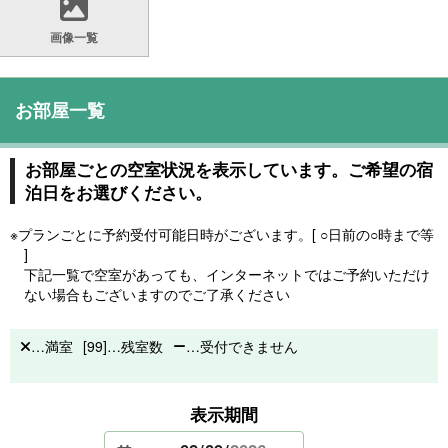
画像一覧
お部屋一覧
お部屋ごとの空室状況を表示しています。ご希望の宿
泊日をお選びください。
※プランごとに予約受付可能日時がございます。[ ○日前の○時まで等
]
下記一覧で空室があっても、インターネットではご予約いただけ
ない場合もございますのでご了承ください
…満室
[99]…残室数
…受付できません
表示期間