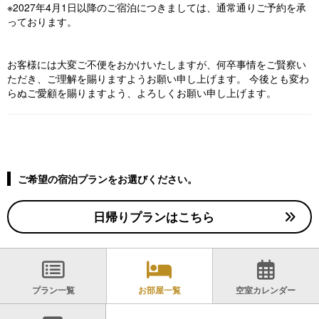
※2027年4月1日以降のご宿泊につきましては、通常通りご予約を承
っております。
お客様には大変ご不便をおかけいたしますが、何卒事情をご賢察い
ただき、ご理解を賜りますようお願い申し上げます。 今後とも変わ
らぬご愛顧を賜りますよう、よろしくお願い申し上げます。
ご希望の宿泊プランをお選びください。
日帰りプランはこちら
プラン一覧
お部屋一覧
空室カレンダー