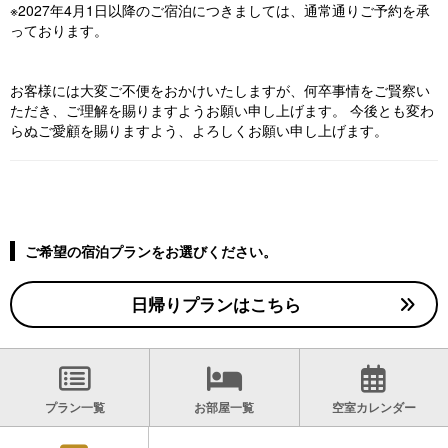
※2027年4月1日以降のご宿泊につきましては、通常通りご予約を承
っております。
お客様には大変ご不便をおかけいたしますが、何卒事情をご賢察い
ただき、ご理解を賜りますようお願い申し上げます。 今後とも変わ
らぬご愛顧を賜りますよう、よろしくお願い申し上げます。
ご希望の宿泊プランをお選びください。
日帰りプランはこちら
プラン一覧
お部屋一覧
空室カレンダー