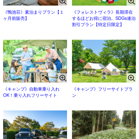
《鴨池荘》素泊まりプラン【１
《フォレストヴィラ》長期滞在
ヶ月前販売】
するほどお得に宿泊。SDGs連泊
割引プラン【特定日限定】
《キャンプ》自動車乗り入れ
《キャンプ》フリーサイトプラ
OK！乗り入れフリーサイト
ン