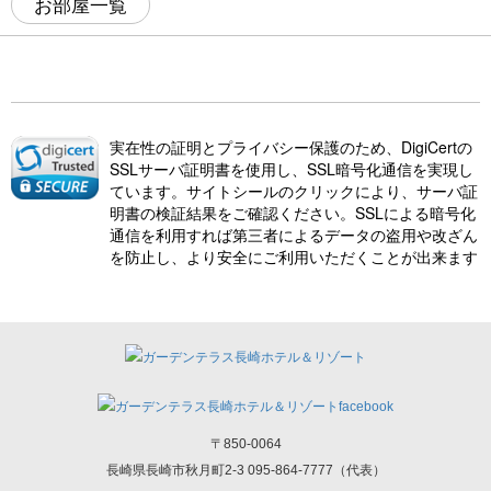
お部屋一覧
実在性の証明とプライバシー保護のため、DigiCertの
SSLサーバ証明書を使用し、SSL暗号化通信を実現し
ています。サイトシールのクリックにより、サーバ証
明書の検証結果をご確認ください。SSLによる暗号化
通信を利用すれば第三者によるデータの盗用や改ざん
を防止し、より安全にご利用いただくことが出来ます
〒850-0064
長崎県長崎市秋月町2-3 095-864-7777（代表）