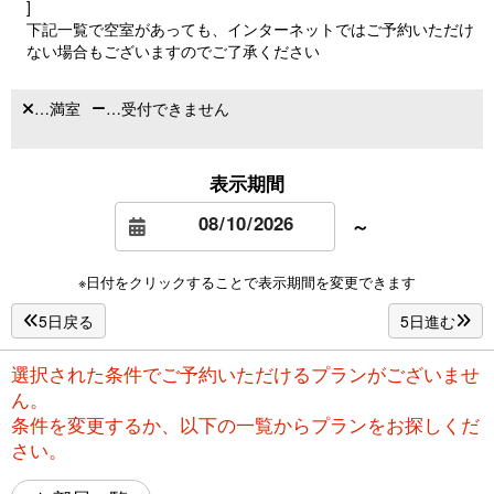
]
下記一覧で空室があっても、インターネットではご予約いただけ
ない場合もございますのでご了承ください
…満室
…受付できません
表示期間
～
※日付をクリックすることで表示期間を変更できます
5日戻る
5日進む
選択された条件でご予約いただけるプランがございませ
ん。
条件を変更するか、以下の一覧からプランをお探しくだ
さい。