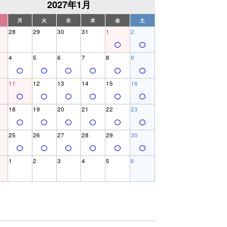
2027年1月
月
火
水
木
金
土
28
29
30
31
1
2
4
5
6
7
8
9
11
12
13
14
15
16
18
19
20
21
22
23
25
26
27
28
29
30
1
2
3
4
5
6