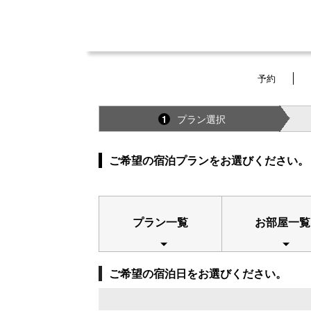
予約
プラン選択
1
ご希望の宿泊プランをお選びください。
プラン一覧
お部屋一覧
ご希望の宿泊日をお選びください。