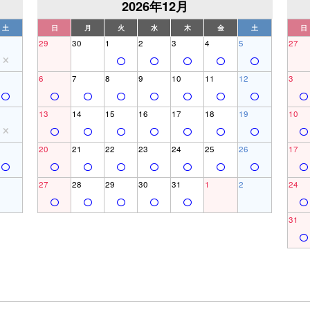
2026年12月
土
日
月
火
水
木
金
土
日
29
30
1
2
3
4
5
27
6
7
8
9
10
11
12
3
13
14
15
16
17
18
19
10
20
21
22
23
24
25
26
17
27
28
29
30
31
1
2
24
31