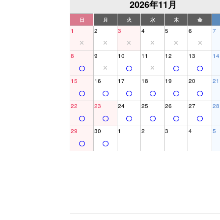
2026年11月
日
月
火
水
木
金
1
2
3
4
5
6
7
8
9
10
11
12
13
14
15
16
17
18
19
20
21
22
23
24
25
26
27
28
29
30
1
2
3
4
5