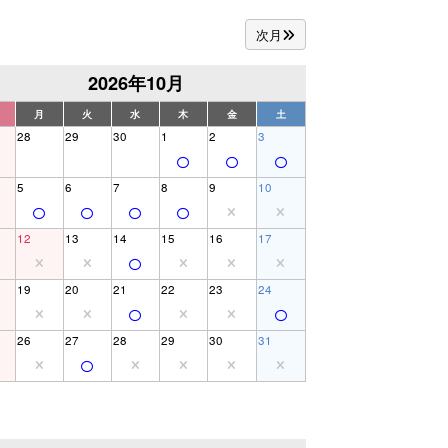
次月
2026年10月
月
火
水
木
金
土
28
29
30
1
2
3
5
6
7
8
9
10
12
13
14
15
16
17
19
20
21
22
23
24
26
27
28
29
30
31