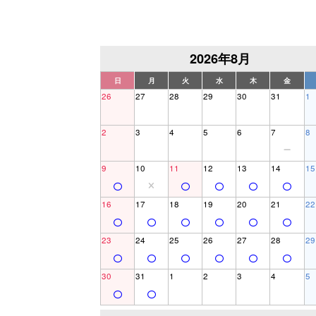
2026年8月
日
月
火
水
木
金
26
27
28
29
30
31
1
2
3
4
5
6
7
8
9
10
11
12
13
14
15
16
17
18
19
20
21
22
23
24
25
26
27
28
29
30
31
1
2
3
4
5