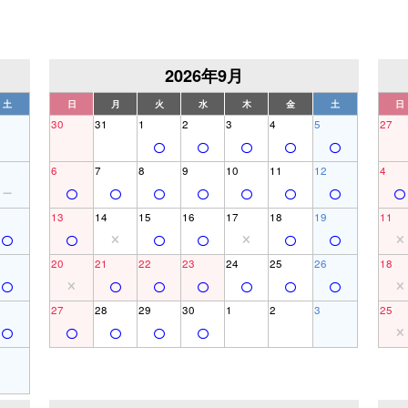
2026年9月
土
日
月
火
水
木
金
土
日
30
31
1
2
3
4
5
27
6
7
8
9
10
11
12
4
13
14
15
16
17
18
19
11
20
21
22
23
24
25
26
18
27
28
29
30
1
2
3
25