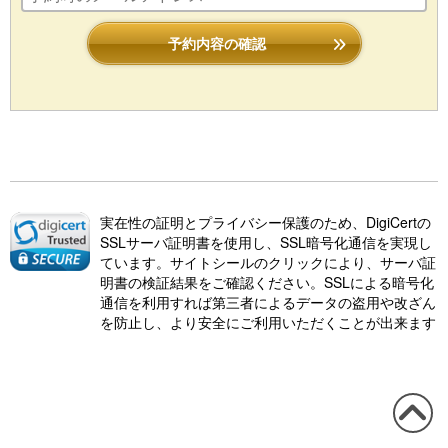
予約内容の確認
実在性の証明とプライバシー保護のため、DigiCertの
SSLサーバ証明書を使用し、SSL暗号化通信を実現し
ています。サイトシールのクリックにより、サーバ証
明書の検証結果をご確認ください。SSLによる暗号化
通信を利用すれば第三者によるデータの盗用や改ざん
を防止し、より安全にご利用いただくことが出来ます
この