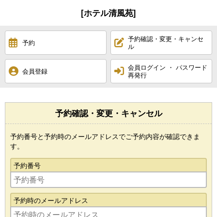
[ホテル清風苑]
予約確認・変更・キャンセ
予約
ル
会員ログイン ・ パスワード
会員登録
再発行
予約確認・変更・キャンセル
予約番号と予約時のメールアドレスでご予約内容が確認できま
す。
予約番号
予約時のメールアドレス