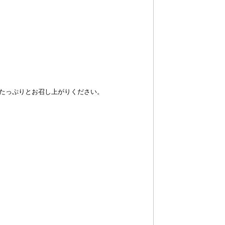
をたっぷりとお召し上がりください。