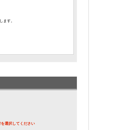
します。
付を選択してください