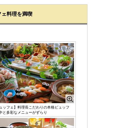
フェ料理を満喫
ュッフェ】料理長こだわりの本格ビュッフ
中と多彩なメニューがずらり