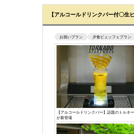
【アルコールドリンクバー付〇生
お祝いプラン
夕食ビュッフェプラン
【アルコールドリンクバー】話題のトルネ
が新登場