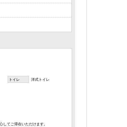
トイレ
洋式トイレ
心してご滞在いただけます。