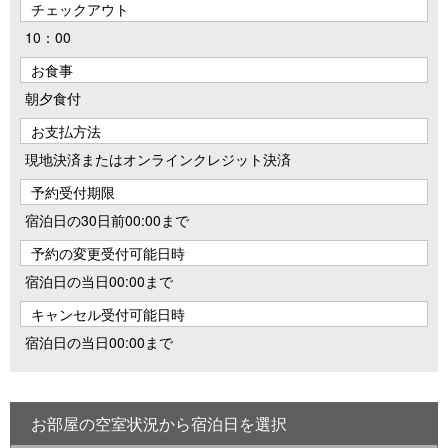
チェックアウト
10：00
お食事
朝夕食付
お支払方法
現地決済またはオンラインクレジット決済
予約受付期限
宿泊日の30日前00:00まで
予約の変更受付可能日時
宿泊日の当日00:00まで
キャンセル受付可能日時
宿泊日の当日00:00まで
お部屋の空室状況から宿泊日を選択