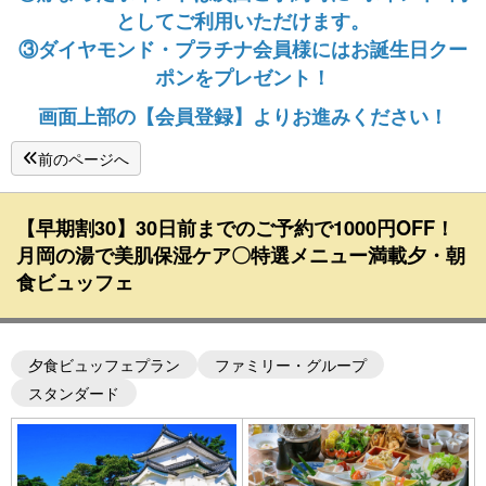
としてご利用いただけます。
③ダイヤモンド・プラチナ会員様にはお誕生日クー
ポンをプレゼント！
画面上部の【会員登録】よりお進みください！
前のページへ
【早期割30】30日前までのご予約で1000円OFF！
月岡の湯で美肌保湿ケア〇特選メニュー満載夕・朝
食ビュッフェ
夕食ビュッフェプラン
ファミリー・グループ
スタンダード