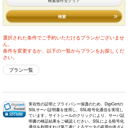
検索条件をクリア
検索
選択された条件でご予約いただけるプランがございませ
ん。
条件を変更するか、以下の一覧からプランをお探しくだ
さい。
プラン一覧
実在性の証明とプライバシー保護のため、DigiCertの
SSLサーバ証明書を使用し、SSL暗号化通信を実現し
ています。サイトシールのクリックにより、サーバ証
明書の検証結果をご確認ください。SSLによる暗号化
通信を利用すれば第三者によるデータの盗用や改ざん