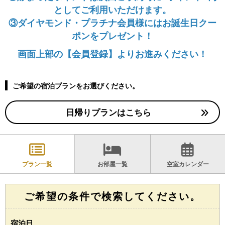
としてご利用いただけます。
③ダイヤモンド・プラチナ会員様にはお誕生日クー
ポンをプレゼント！
画面上部の【会員登録】よりお進みください！
ご希望の宿泊プランをお選びください。
日帰りプランはこちら
プラン一覧
お部屋一覧
空室カレンダー
ご希望の条件で検索してください。
宿泊日