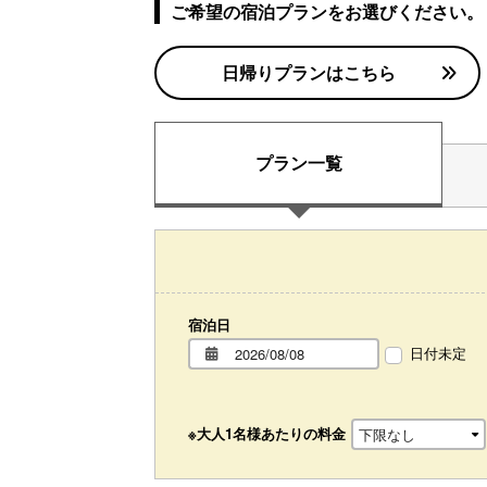
ご希望の宿泊プランをお選びください。
日帰りプランはこちら
プラン一覧
宿泊日
日付未定
※大人1名様あたりの料金