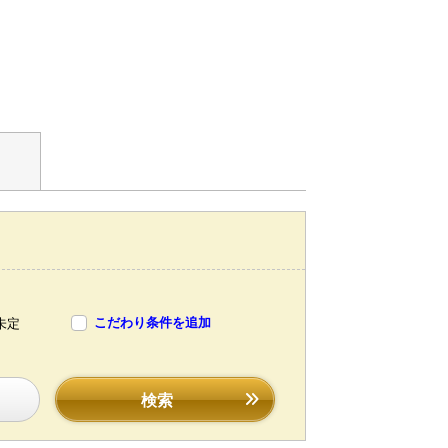
こだわり条件を追加
未定
検索