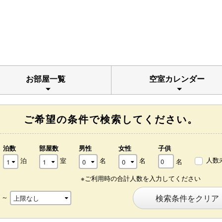
お部屋一覧
空室カレンダー
ご希望の条件で検索してください。
泊数
部屋数
男性
女性
子供
人数
泊
室
名
名
名
※ご利用時の合計人数を入力してください
～
検索条件をクリア