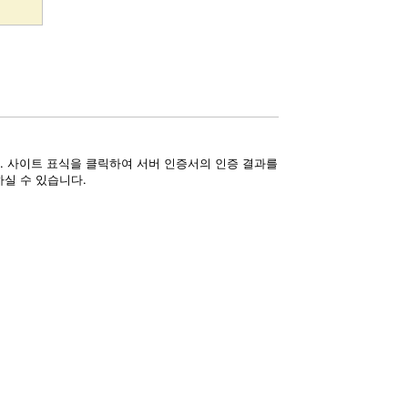
니다. 사이트 표식을 클릭하여 서버 인증서의 인증 결과를
하실 수 있습니다.