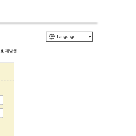
번호 재발행