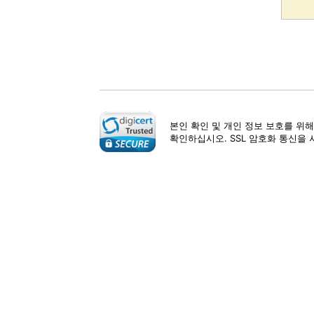
본인 확인 및 개인 정보 보호를 위해
확인하십시오. SSL 암호화 통신을