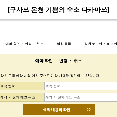
[구사쓰 온천 기쁨의 숙소 다카마쓰]
예약 확인 ・ 변경 ・ 취소
회원 등록
회원 로그인 ・ 비밀
예약 확인 ・ 변경 ・ 취소
약 번호와 예약 시의 메일 주소로 예약 내용을 확인할 수 있습니다.
예약 번호
예약 시 전자 메일 주소
예약 내용의 확인