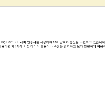
 DigiCert SSL 서버 인증서를 사용하여 SSL 암호화 통신을 구현하고 있습
 사용하면 제3자에 의한 데이터 도용이나 수정을 방지하고 보다 안전하게 이용