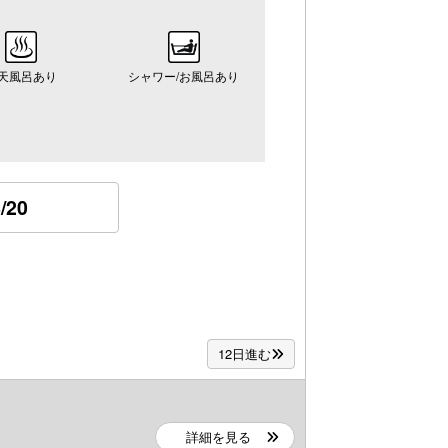
天風呂あり
シャワー/お風呂あり
/20
12日進む
詳細を見る