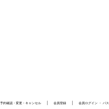
予約確認・変更・キャンセル
会員登録
会員ログイン ・ パ