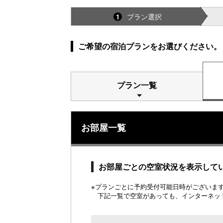
プラン選択
1
ご希望の宿泊プランをお選びください。
プラン一覧
お部屋一覧
お部屋ごとの空室状況を表示して
※プランごとに予約受付可能日時がございます。
下記一覧で空室があっても、インターネッ