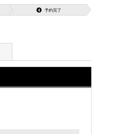
予約完了
4