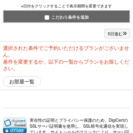
※日付をクリックすることで表示期間を変更できます
こだわり条件を追加
5日進む
選択された条件でご予約いただけるプランがございませ
ん。
条件を変更するか、以下の一覧からプランをお探しくだ
さい。
お部屋一覧
実在性の証明とプライバシー保護のため、DigiCertの
SSLサーバ証明書を使用し、SSL暗号化通信を実現し
ています。サイトシールのクリックにより、サーバ証