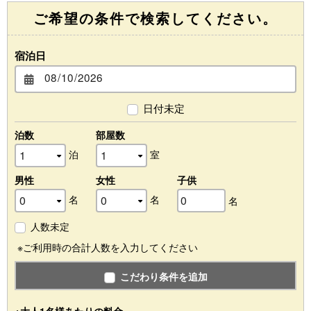
ご希望の条件で検索してください。
宿泊日
日付未定
泊数
部屋数
泊
室
男性
女性
子供
名
名
名
人数未定
※ご利用時の合計人数を入力してください
こだわり条件を追加