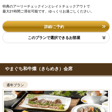
特典のアーリーチェックインとレイトチェックアウトで
最大21時間ご滞在可能です、ゆっくりお過ごしください。
詳細/ご予約
このプランで選択できるお部屋
やまぐち和牛燦（きらめき）会席
通年プラン