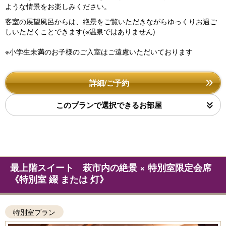
ような情景をお楽しみください。
客室の展望風呂からは、絶景をご覧いただきながらゆっくりお過ご
しいただくことできます(※温泉ではありません)
※小学生未満のお子様のご入室はご遠慮いただいております
詳細/ご予約
このプランで選択できるお部屋
最上階スイート 萩市内の絶景 × 特別室限定会席
《特別室 綴 または 灯》
特別室プラン