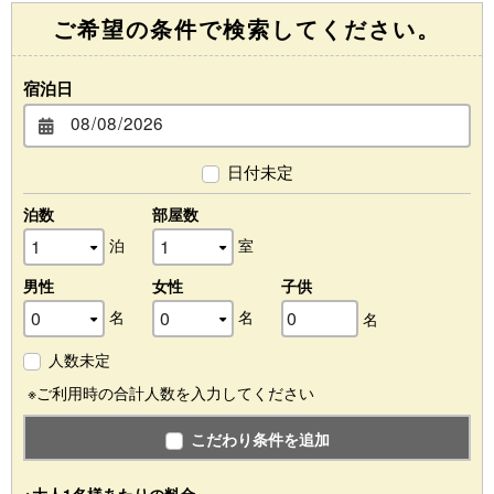
ご希望の条件で検索してください。
宿泊日
日付未定
泊数
部屋数
泊
室
男性
女性
子供
名
名
名
人数未定
※ご利用時の合計人数を入力してください
こだわり条件を追加