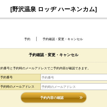
[野沢温泉 ロッヂ ハーネンカム]
予約
予約確認・変更・キャンセル
予約確認・変更・キャンセル
予約番号と予約時のメールアドレスでご予約内容が確認できます。
予約番号
予約時のメールアドレス
予約内容の確認