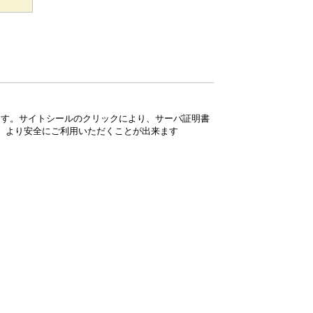
ています。サイトシールのクリックにより、サーバ証明書
、より安全にご利用いただくことが出来ます