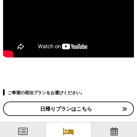
ご希望の宿泊プランをお選びください。
日帰りプランはこちら