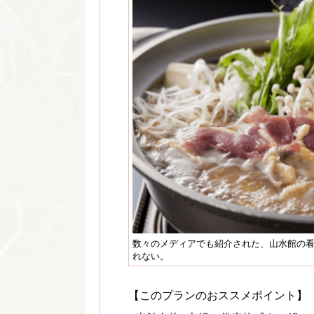
数々のメディアでも紹介された、山水館の看
れない。
【このプランのおススメポイント】