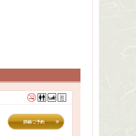
詳細/ご予約