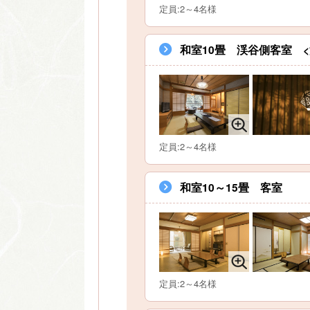
定員:2～4名様
和室10畳 渓谷側客室 <
定員:2～4名様
和室10～15畳 客室
定員:2～4名様