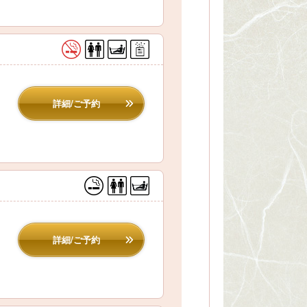
詳細/ご予約
詳細/ご予約