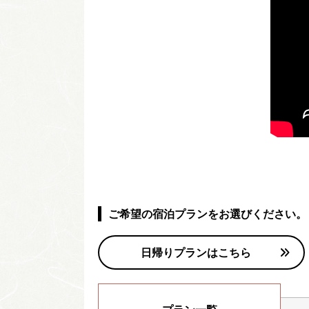
ご希望の宿泊プランをお選びください。
日帰りプランはこちら