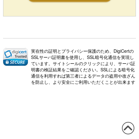
実在性の証明とプライバシー保護のため、DigiCertの
SSLサーバ証明書を使用し、SSL暗号化通信を実現し
ています。サイトシールのクリックにより、サーバ証
明書の検証結果をご確認ください。SSLによる暗号化
通信を利用すれば第三者によるデータの盗用や改ざん
を防止し、より安全にご利用いただくことが出来ます
この