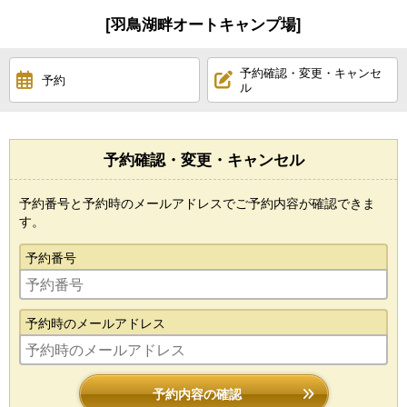
[羽鳥湖畔オートキャンプ場]
予約確認・変更・キャンセ
予約
ル
予約確認・変更・キャンセル
予約番号と予約時のメールアドレスでご予約内容が確認できま
す。
予約番号
予約時のメールアドレス
予約内容の確認