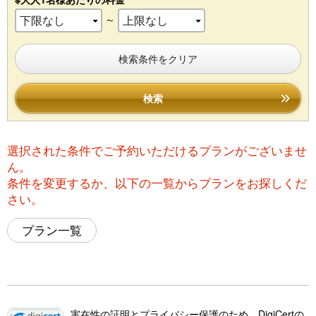
～
検索条件をクリア
検索
選択された条件でご予約いただけるプランがございませ
ん。
条件を変更するか、以下の一覧からプランをお探しくだ
さい。
プラン一覧
実在性の証明とプライバシー保護のため、DigiCertの