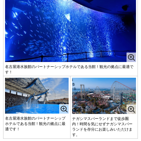
名古屋港水族館のパートナーシップホテルである当館！観光の拠点に最適で
す！
名古屋港水族館のパートナーシップ
ナガシマスパーランドまで徒歩圏
ホテルである当館！観光の拠点に最
内！時間を気にせずナガシマスパー
適です！
ランドを存分にお楽しみいただけま
す。