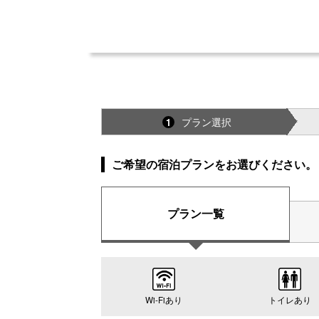
プラン選択
1
ご希望の宿泊プランをお選びください。
プラン一覧
Wi-Fiあり
トイレあり