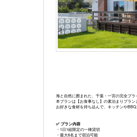
海と自然に囲まれた、千葉・一宮の完全プラ
本プランは【お食事なし】の素泊まりプラン
お好きな食材を持ち込んで、キッチンやBB
✅ プラン内容
・1日1組限定の一棟貸切
・最大6名まで宿泊可能