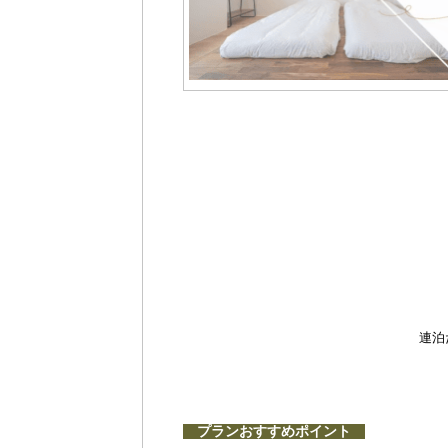
連泊
プランおすすめポイント