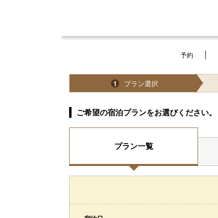
予約
プラン選択
1
ご希望の宿泊プランをお選びください。
プラン一覧