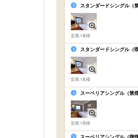
スタンダードシングル（
定員:1名様
スタンダードシングル（
定員:1名様
スーペリアシングル（禁
定員:1名様
スーペリアシングル（喫