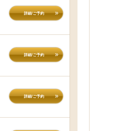
詳細/ご予約
詳細/ご予約
詳細/ご予約