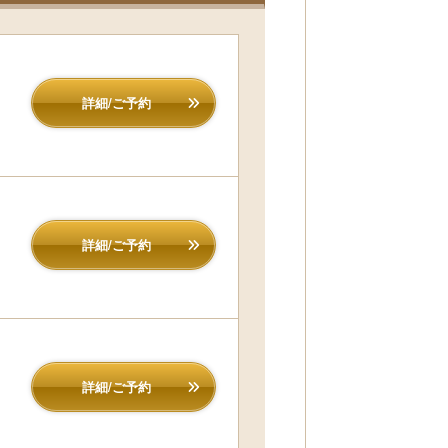
詳細/ご予約
詳細/ご予約
詳細/ご予約