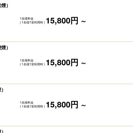
禁煙）
15,800円
1名様料金
～
( 1名様1室利用時 )
喫煙）
15,800円
1名様料金
～
( 1名様1室利用時 )
煙）
15,800円
1名様料金
～
( 1名様1室利用時 )
煙）