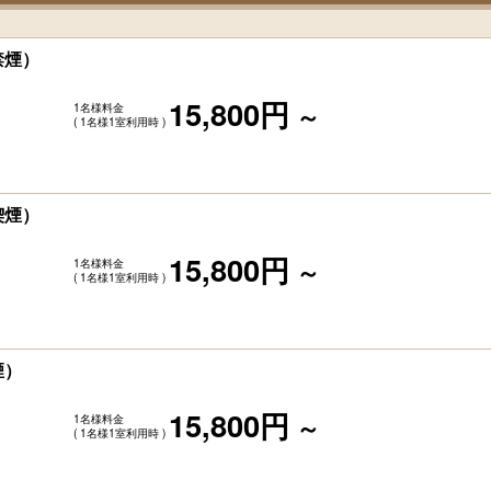
禁煙）
15,800円
1名様料金
～
( 1名様1室利用時 )
喫煙）
15,800円
1名様料金
～
( 1名様1室利用時 )
煙）
15,800円
1名様料金
～
( 1名様1室利用時 )