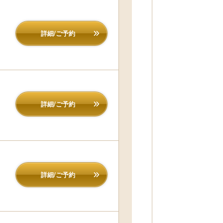
詳細/ご予約
詳細/ご予約
詳細/ご予約