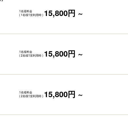
15,800円
1名様料金
～
( 1名様1室利用時 )
15,800円
1名様料金
～
( 2名様1室利用時 )
15,800円
1名様料金
～
( 2名様1室利用時 )