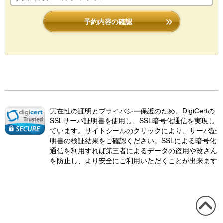
予約内容の確認
実在性の証明とプライバシー保護のため、DigiCertの
SSLサーバ証明書を使用し、SSL暗号化通信を実現し
ています。サイトシールのクリックにより、サーバ証
明書の検証結果をご確認ください。SSLによる暗号化
通信を利用すれば第三者によるデータの盗用や改ざん
を防止し、より安全にご利用いただくことが出来ます
この