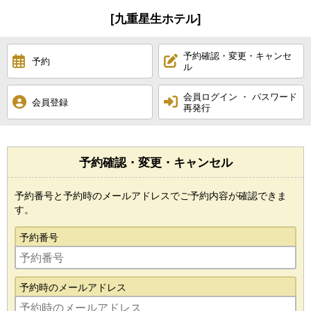
[九重星生ホテル]
予約確認・変更・キャンセ
予約
ル
会員ログイン ・ パスワード
会員登録
再発行
予約確認・変更・キャンセル
予約番号と予約時のメールアドレスでご予約内容が確認できま
す。
予約番号
予約時のメールアドレス