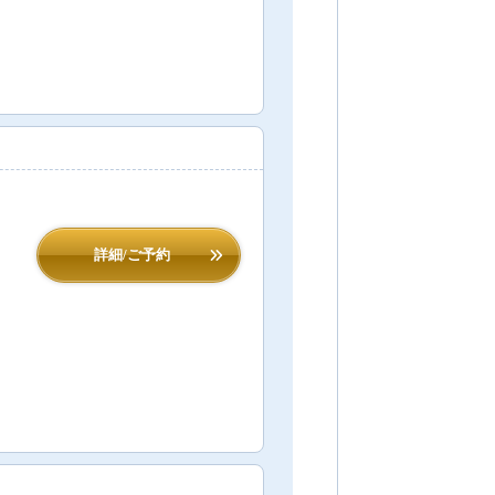
詳細/ご予約