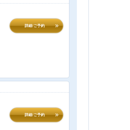
詳細/ご予約
詳細/ご予約