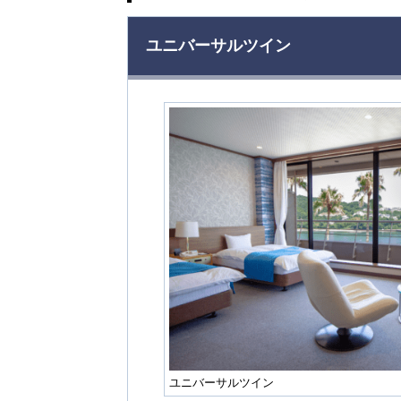
ユニバーサルツイン
ユニバーサルツイン