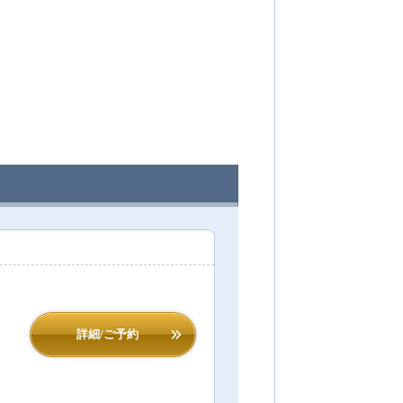
詳細/ご予約