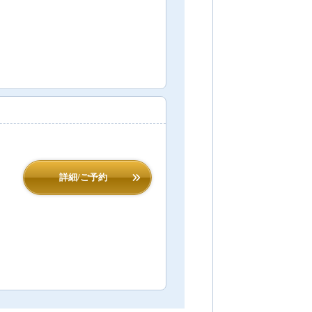
詳細/ご予約