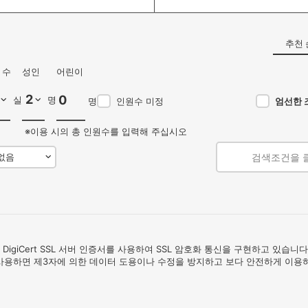
추천 
 수
성인
어린이
실
명
명
인원수 미정
엄선한 
※이용 시의 총 인원수를 입력해 주십시오
검색조건을 
 DigiCert SSL 서버 인증서를 사용하여 SSL 암호화 통신을 구현하고 있습
 사용하면 제3자에 의한 데이터 도용이나 수정을 방지하고 보다 안전하게 이용