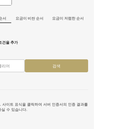
순서
요금이 비싼 순서
요금이 저렴한 순서
조건을 추가
클리어
검색
니다. 사이트 표식을 클릭하여 서버 인증서의 인증 결과를
하실 수 있습니다.