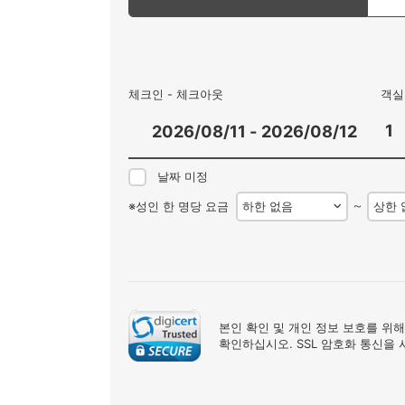
체크인 - 체크아웃
객실
날짜 미정
～
※성인 한 명당 요금
본인 확인 및 개인 정보 보호를 위해
확인하십시오. SSL 암호화 통신을