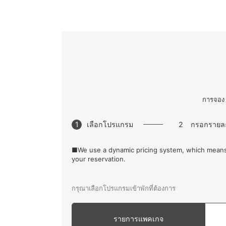
การจอง
1
เลือกโปรแกรม
2
กรอกรายล
■We use a dynamic pricing system, which means
your reservation.
กรุณาเลือกโปรแกรมเข้าพักที่ต้องการ
รายการแพคเกจ