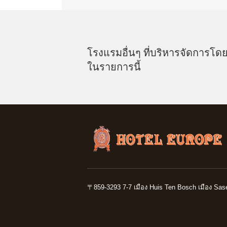
โรงแรมอื่นๆ ที่บริหารจัดการโดยต
ในรายการนี้
〒859-3293
7-7 เมือง Huis Ten Bosch เมือง Sas
​ ​