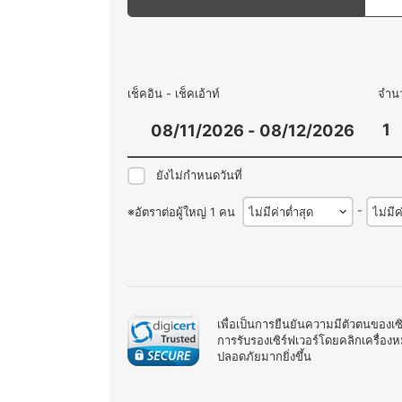
เช็คอิน - เช็คเอ้าท์
จำน
ยังไม่กำหนดวันที่
-
※อัตราต่อผู้ใหญ่ 1 คน
เพื่อเป็นการยืนยันความมีตัวตนของเซ
การรับรองเซิร์ฟเวอร์โดยคลิกเครื่อ
ปลอดภัยมากยิ่งขึ้น