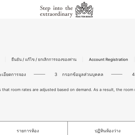
ยืนยัน / แก้ไข / ยกเลิกการจองของท่าน
Account Registration
ะเอียดการจอง
3
กรอกข้อมูลส่วนบุคคล
4
 that room rates are adjusted based on demand. As a result, the roo
รายการห้อง
ปฏิทินห้องว่าง