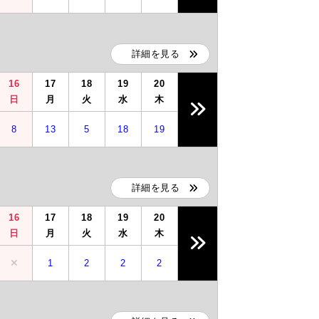
詳細を見る
16
17
18
19
20
日
月
火
水
木
8
13
5
18
19
詳細を見る
16
17
18
19
20
日
月
火
水
木
1
2
2
2