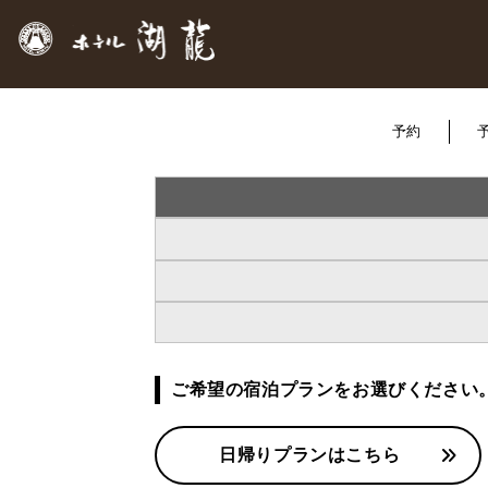
予約
ご希望の宿泊プランをお選びください
日帰りプランはこちら