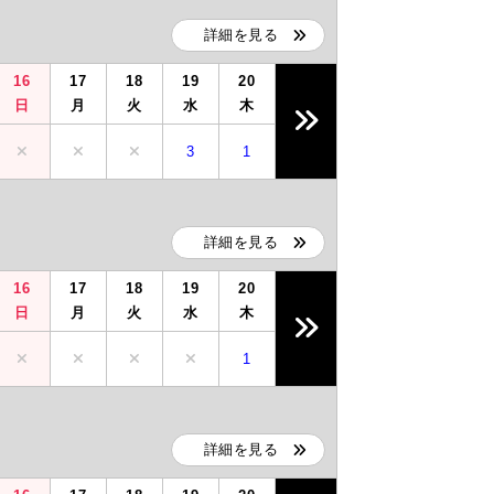
詳細を見る
16
17
18
19
20
日
月
火
水
木
3
1
詳細を見る
16
17
18
19
20
日
月
火
水
木
1
詳細を見る