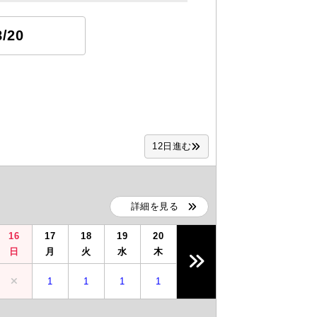
8/20
12日進む
詳細を見る
16
17
18
19
20
日
月
火
水
木
1
1
1
1