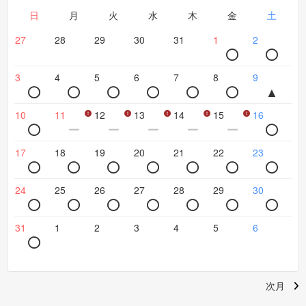
日
月
火
水
木
金
土
27
28
29
30
31
1
2
3
4
5
6
7
8
9
10
11
12
13
14
15
16
17
18
19
20
21
22
23
24
25
26
27
28
29
30
31
1
2
3
4
5
6
次月