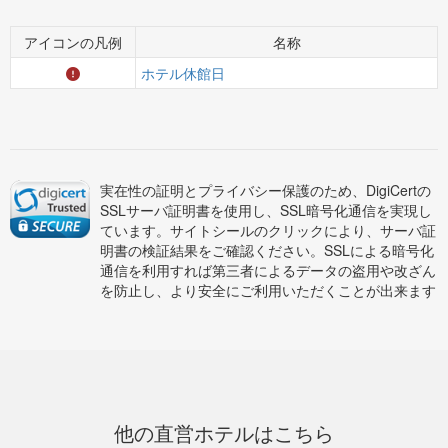
アイコンの凡例
名称
ホテル休館日
実在性の証明とプライバシー保護のため、DigiCertの
SSLサーバ証明書を使用し、SSL暗号化通信を実現し
ています。サイトシールのクリックにより、サーバ証
明書の検証結果をご確認ください。SSLによる暗号化
通信を利用すれば第三者によるデータの盗用や改ざん
を防止し、より安全にご利用いただくことが出来ます
他の直営ホテルはこちら