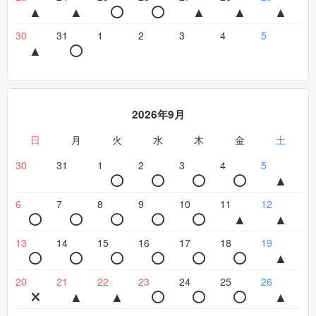
30
31
1
2
3
4
5
2026年9月
日
月
火
水
木
金
土
30
31
1
2
3
4
5
6
7
8
9
10
11
12
13
14
15
16
17
18
19
20
21
22
23
24
25
26