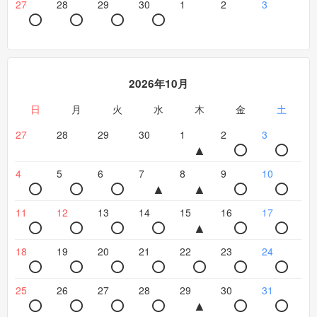
27
28
29
30
1
2
3
2026年10月
日
月
火
水
木
金
土
27
28
29
30
1
2
3
4
5
6
7
8
9
10
11
12
13
14
15
16
17
18
19
20
21
22
23
24
25
26
27
28
29
30
31