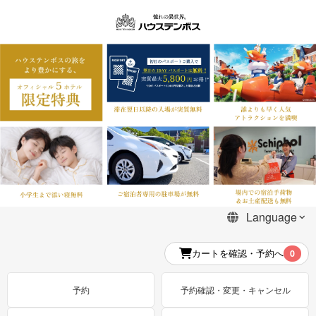
カートを確認・予約へ
0
予約
予約確認・変更・キャンセル