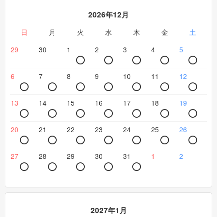
2026年12月
日
月
火
水
木
金
土
29
30
1
2
3
4
5
6
7
8
9
10
11
12
13
14
15
16
17
18
19
20
21
22
23
24
25
26
27
28
29
30
31
1
2
2027年1月