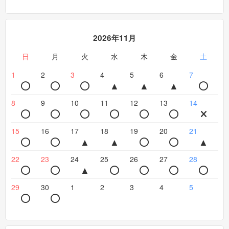
2026年11月
日
月
火
水
木
金
土
1
2
3
4
5
6
7
8
9
10
11
12
13
14
15
16
17
18
19
20
21
22
23
24
25
26
27
28
29
30
1
2
3
4
5