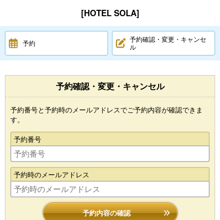
[HOTEL SOLA]
予約確認・変更・キャンセ
予約
ル
予約確認・変更・キャンセル
予約番号と予約時のメールアドレスでご予約内容が確認できま
す。
予約番号
予約時のメールアドレス
予約内容の確認