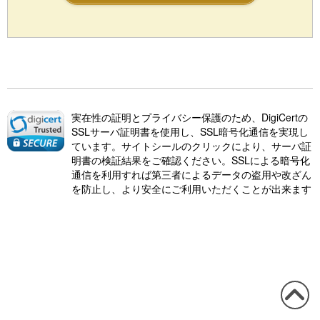
実在性の証明とプライバシー保護のため、DigiCertの
SSLサーバ証明書を使用し、SSL暗号化通信を実現し
ています。サイトシールのクリックにより、サーバ証
明書の検証結果をご確認ください。SSLによる暗号化
通信を利用すれば第三者によるデータの盗用や改ざん
を防止し、より安全にご利用いただくことが出来ます
この