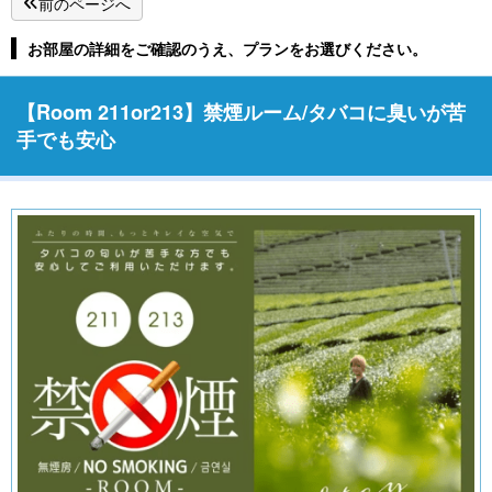
前のページへ
お部屋の詳細をご確認のうえ、プランをお選びください。
【Room 211or213】禁煙ルーム/タバコに臭いが苦
手でも安心