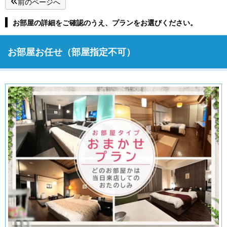
前のページへ
お部屋の詳細をご確認のうえ、プランをお選びください。
お部屋お任せ（部屋指定不可）