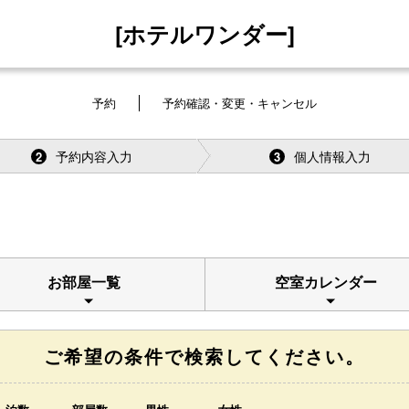
[ホテルワンダー]
予約
予約確認・変更・キャンセル
予約内容入力
個人情報入力
2
3
お部屋一覧
空室カレンダー
ご希望の条件で検索してください。