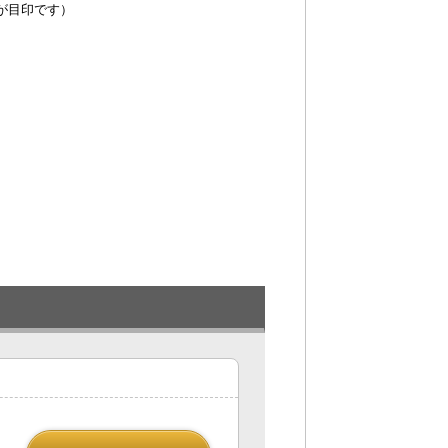
が目印です）