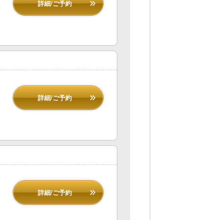
詳細/ご予約
詳細/ご予約
詳細/ご予約