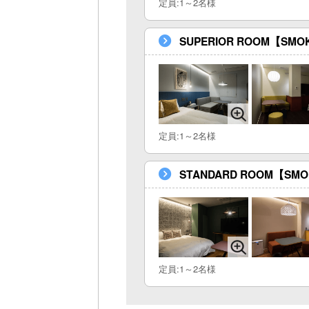
定員:1～2名様
SUPERIOR ROOM【SMO
定員:1～2名様
STANDARD ROOM【SMO
定員:1～2名様