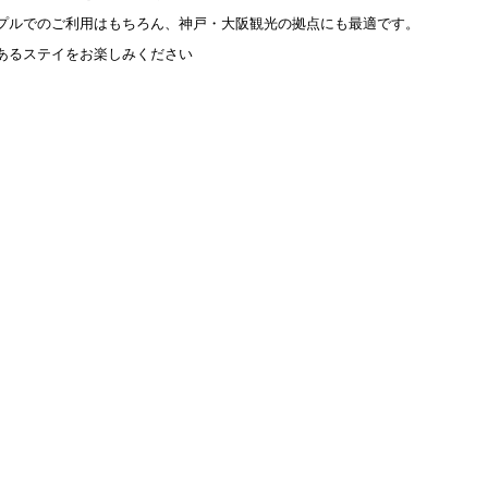
プルでのご利用はもちろん、神戸・大阪観光の拠点にも最適です。
あるステイをお楽しみください