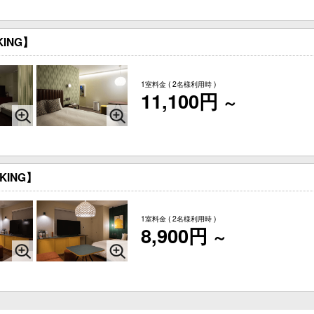
KING】
1室料金
( 2名様利用時 )
11,100円
～
KING】
1室料金
( 2名様利用時 )
8,900円
～