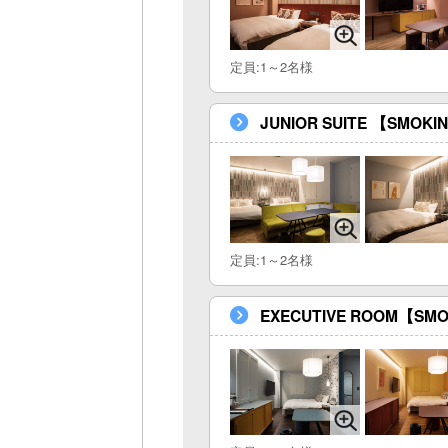
定員:1～2名様
JUNIOR SUITE 【SMOKI
定員:1～2名様
EXECUTIVE ROOM【SM