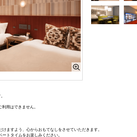
す。
様のご利用はできません。
いただけますよう、心からおもてなしをさせていただきます。
ベートタイムをお楽しみください。