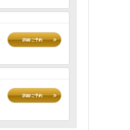
詳細/ご予約
詳細/ご予約