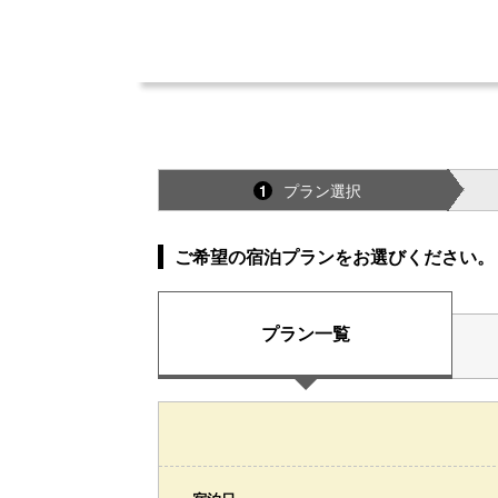
プラン選択
1
ご希望の宿泊プランをお選びください。
プラン一覧