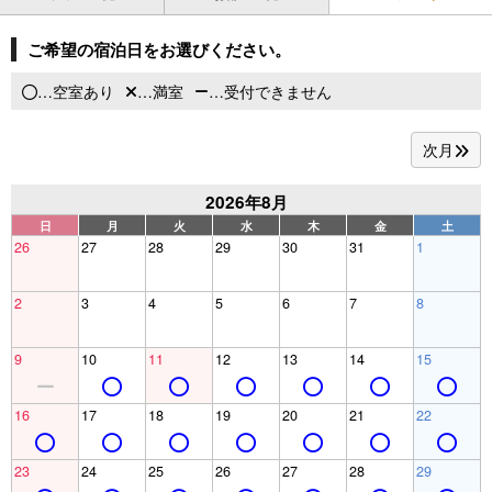
ご希望の宿泊日をお選びください。
…空室あり
…満室
…受付できません
次月
2026年8月
日
月
火
水
木
金
土
26
27
28
29
30
31
1
2
3
4
5
6
7
8
9
10
11
12
13
14
15
16
17
18
19
20
21
22
23
24
25
26
27
28
29