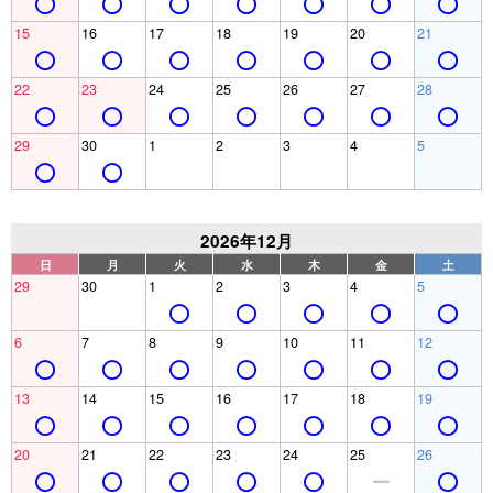
15
16
17
18
19
20
21
22
23
24
25
26
27
28
29
30
1
2
3
4
5
2026年12月
日
月
火
水
木
金
土
29
30
1
2
3
4
5
6
7
8
9
10
11
12
13
14
15
16
17
18
19
20
21
22
23
24
25
26