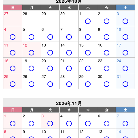
2026年10月
日
月
火
水
木
金
土
27
28
29
30
1
2
3
4
5
6
7
8
9
10
11
12
13
14
15
16
17
18
19
20
21
22
23
24
25
26
27
28
29
30
31
2026年11月
日
月
火
水
木
金
土
1
2
3
4
5
6
7
8
9
10
11
12
13
14