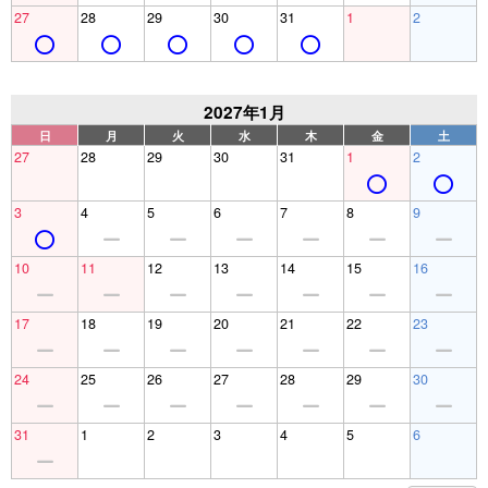
27
28
29
30
31
1
2
2027年1月
日
月
火
水
木
金
土
27
28
29
30
31
1
2
3
4
5
6
7
8
9
10
11
12
13
14
15
16
17
18
19
20
21
22
23
24
25
26
27
28
29
30
31
1
2
3
4
5
6