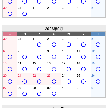
30
31
1
2
3
4
5
2026年9月
日
月
火
水
木
金
土
30
31
1
2
3
4
5
6
7
8
9
10
11
12
13
14
15
16
17
18
19
20
21
22
23
24
25
26
27
28
29
30
1
2
3