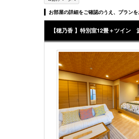
お部屋の詳細をご確認のうえ、プランを
【穂乃香 】特別室12畳＋ツイン