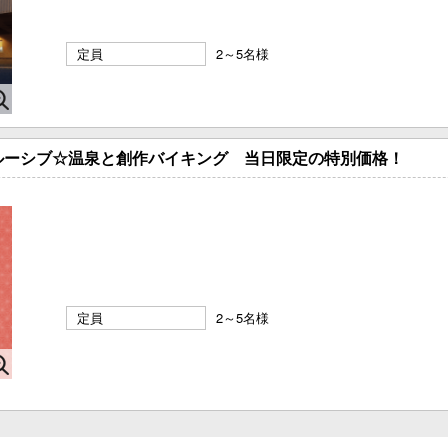
定員
2～5名様
ルーシブ☆温泉と創作バイキング 当日限定の特別価格！
定員
2～5名様