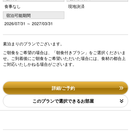
食事なし
現地決済
宿泊可能期間
2026/07/31 ～ 2027/03/31
素泊まりのプランでございます。
ご朝食をご希望の場合は、「朝食付きプラン」をご選択くださいま
せ。ご到着後にご朝食をご希望いただいた場合には、食材の都合上
ご対応いたしかねる場合がございます。
詳細/ご予約
このプランで選択できるお部屋