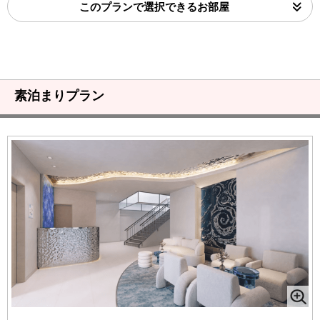
このプランで選択できるお部屋
素泊まりプラン