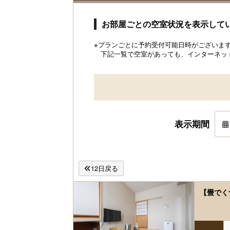
お部屋ごとの空室状況を表示して
※プランごとに予約受付可能日時がございます。
下記一覧で空室があっても、インターネッ
表示期間
12日戻る
【畳でく