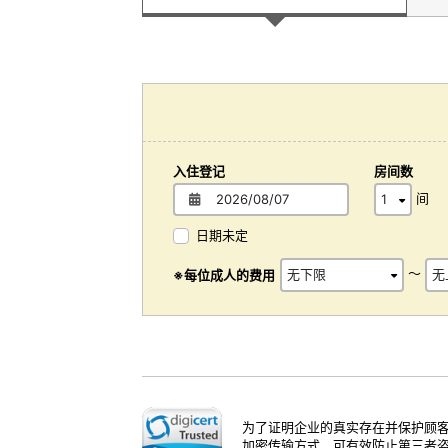
入住登记
房间数
间
日期未定
～
※每位成人的费用
为了证明企业的真实存在并保护顾客
加密传输方式，可有效防止第三者