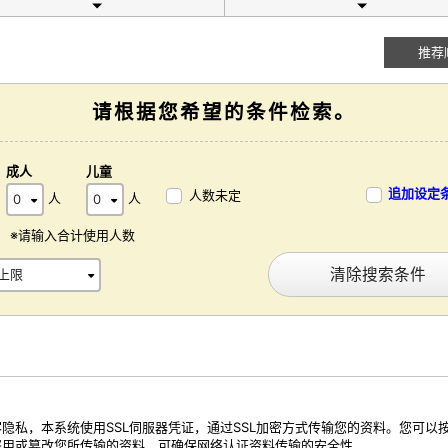
推荐
请根据您希望的条件检索。
成人
儿童
追加设定
人数未定
人
人
※请输入合计使用人数
清除搜索条件
隐私，本系统使用SSL伺服器凭证，通过SSL加密方式传输您的资料。您可以
盗用或篡改您所传输的资料，可确保网络认证资料传输的安全性