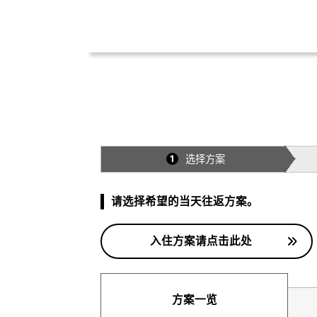
选择方案
1
请选择希望的当天往返方案。
入住方案请点击此处
方案一览