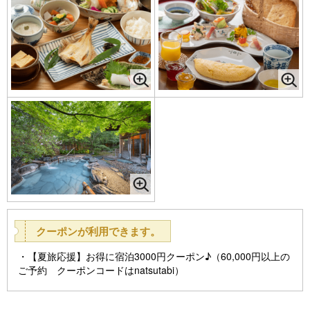
クーポンが利用できます。
【夏旅応援】お得に宿泊3000円クーポン♪（60,000円以上の
ご予約 クーポンコードはnatsutabi）