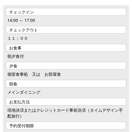
チェックイン
14:00 ～ 17:00
チェックアウト
１１：００
お食事
朝夕食付
夕食
個室食事処 又は お部屋食
朝食
メインダイニング
お支払方法
現地決済またはクレジットカード事前決済（タイムデザイン手
配旅行）
予約受付期限