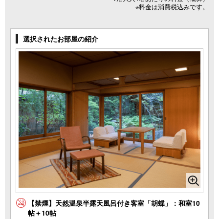
※料金は消費税込みです。
選択されたお部屋の紹介
【禁煙】天然温泉半露天風呂付き客室「胡蝶」：和室10
帖＋10帖