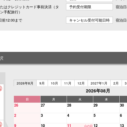
たはクレジットカード事前決済（タ
予約受付期限
宿泊日
ン手配旅行）
前12:00まで
キャンセル受付可能日時
宿泊日
択
2026年8月
9月
10月
11月
12月
2027年1月
2月
2026年08月
日
月
火
水
26
27
28
29
30
2
3
4
5
6
9
10
11
12
13
山の日