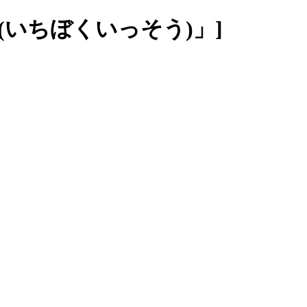
(いちぼくいっそう)」]