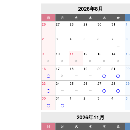
2026年8月
日
月
火
水
木
金
26
27
28
29
30
31
1
2
3
4
5
6
7
8
9
10
11
12
13
14
15
16
17
18
19
20
21
22
23
24
25
26
27
28
29
30
31
1
2
3
4
5
2026年11月
日
月
火
水
木
金