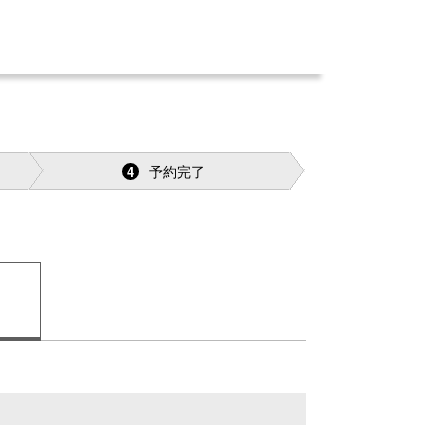
予約完了
4