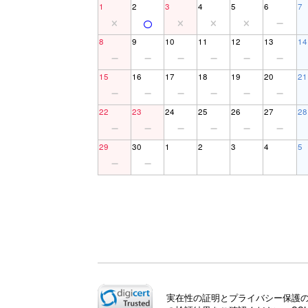
1
2
3
4
5
6
7
8
9
10
11
12
13
14
15
16
17
18
19
20
21
22
23
24
25
26
27
28
29
30
1
2
3
4
5
実在性の証明とプライバシー保護のた