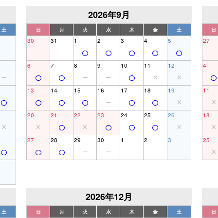
2026年9月
土
日
月
火
水
木
金
土
日
30
31
1
2
3
4
5
27
6
7
8
9
10
11
12
4
13
14
15
16
17
18
19
11
20
21
22
23
24
25
26
18
27
28
29
30
1
2
3
25
2026年12月
土
日
月
火
水
木
金
土
日