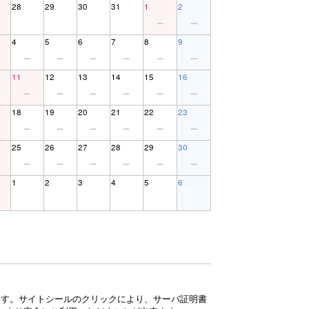
28
29
30
31
1
2
4
5
6
7
8
9
11
12
13
14
15
16
18
19
20
21
22
23
25
26
27
28
29
30
1
2
3
4
5
6
ています。サイトシールのクリックにより、サーバ証明書