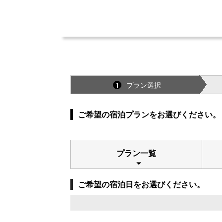
プラン選択
1
ご希望の宿泊プランをお選びください。
プラン一覧
ご希望の宿泊日をお選びください。