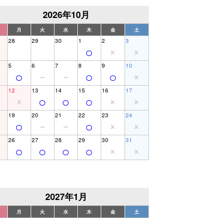
2026年10月
月
火
水
木
金
土
28
29
30
1
2
3
5
6
7
8
9
10
12
13
14
15
16
17
19
20
21
22
23
24
26
27
28
29
30
31
2027年1月
月
火
水
木
金
土