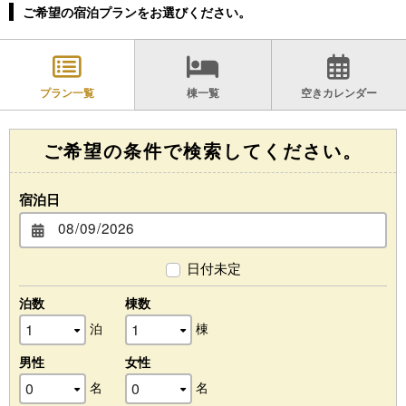
ご希望の宿泊プランをお選びください。
プラン一覧
棟一覧
空きカレンダー
ご希望の条件で検索してください。
宿泊日
日付未定
泊数
棟数
泊
棟
男性
女性
名
名