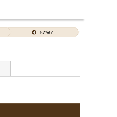
予約完了
4